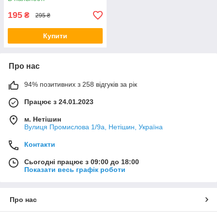
195
₴
295 ₴
Купити
Про нас
94% позитивних з 258 відгуків за рік
Працює з 24.01.2023
м. Нетішин
Вулиця Промислова 1/9а, Нетішин, Україна
Контакти
Сьогодні працює з 09:00 до 18:00
Показати весь графік роботи
Про нас