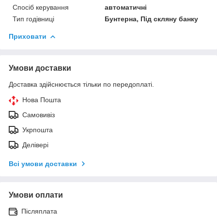
Спосіб керування
автоматичні
Тип годівниці
Бунтерна, Під скляну банку
Приховати
Умови доставки
Доставка здійснюється тільки по передоплаті.
Нова Пошта
Самовивіз
Укрпошта
Делівері
Всі умови доставки
Умови оплати
Післяплата