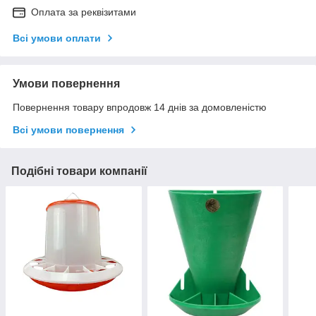
Оплата за реквізитами
Всі умови оплати
Умови повернення
Повернення товару впродовж 14 днів за домовленістю
Всі умови повернення
Подібні товари компанії