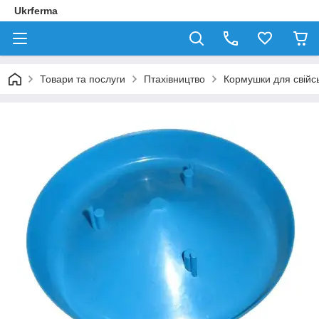
Ukrferma
Товари та послуги
Птахівництво
Кормушки для свійсь