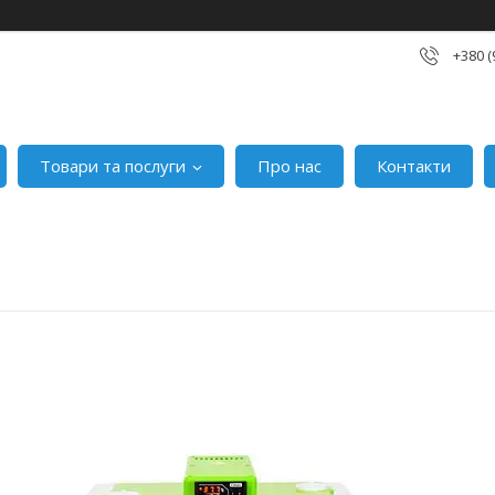
+380 (
Товари та послуги
Про нас
Контакти