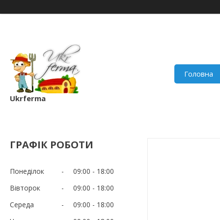
Головна
Ukrferma
ГРАФІК РОБОТИ
Понеділок
09:00
18:00
Вівторок
09:00
18:00
Середа
09:00
18:00