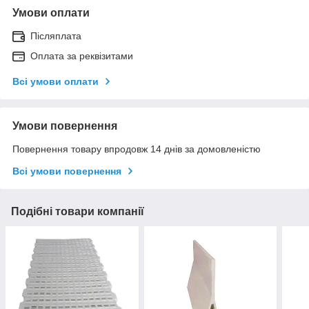
Умови оплати
Післяплата
Оплата за реквізитами
Всі умови оплати
Умови повернення
Повернення товару впродовж 14 днів за домовленістю
Всі умови повернення
Подібні товари компанії