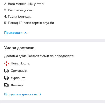
2. Вага менша, ніж у сталі.
3. Висока міцність.
4. Гарна ізоляція.
5. Понад 10 років термін служби.
Приховати
Умови доставки
Доставка здійснюється тільки по передоплаті.
Нова Пошта
Самовивіз
Укрпошта
Делівері
Всі умови доставки