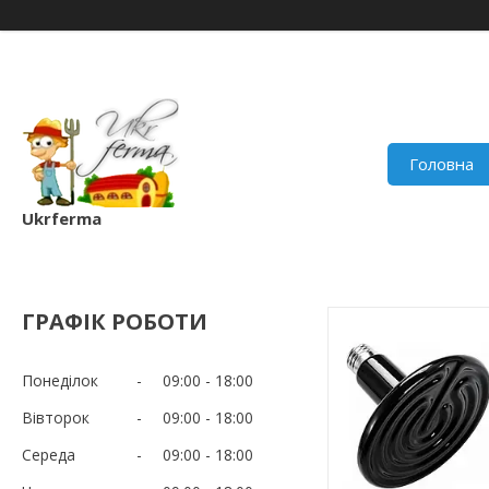
Головна
Ukrferma
ГРАФІК РОБОТИ
Понеділок
09:00
18:00
Вівторок
09:00
18:00
Середа
09:00
18:00