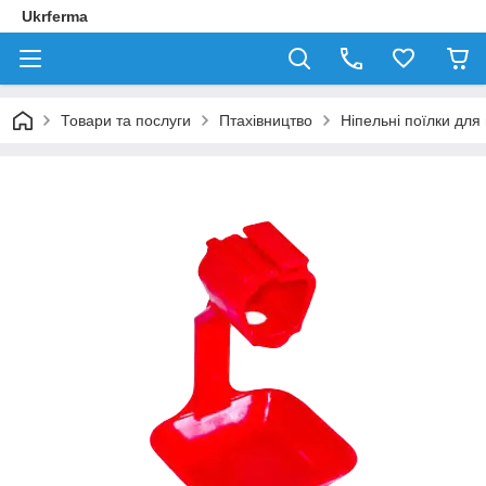
Ukrferma
Товари та послуги
Птахівництво
Ніпельні поїлки для 