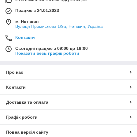
Працює з 24.01.2023
м. Нетішин
Вулиця Промислова 1/9а, Нетішин, Україна
Контакти
Сьогодні працює з 09:00 до 18:00
Показати весь графік роботи
Про нас
Контакти
Доставка та оплата
Графік роботи
Повна версія сайту