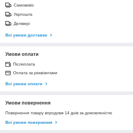
Самовивіз
Укрпошта
Делівері
Всі умови доставки
Умови оплати
Післяплата
Оплата за реквізитами
Всі умови оплати
Умови повернення
Повернення товару впродовж 14 днів за домовленістю
Всі умови повернення