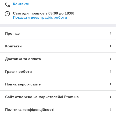
Контакти
Сьогодні працює з 09:00 до 18:00
Показати весь графік роботи
Про нас
Контакти
Доставка та оплата
Графік роботи
Повна версія сайту
Сайт створено на маркетплейсі
Prom.ua
Політика конфіденційності