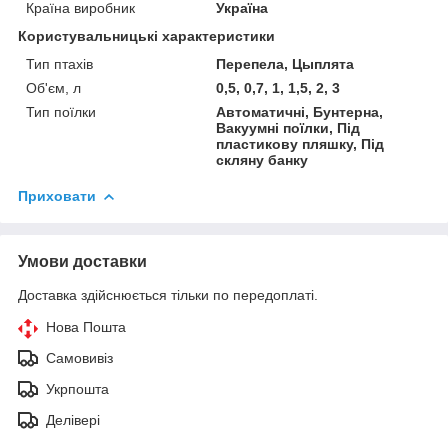
Країна виробник
Україна
Користувальницькі характеристики
Тип птахів
Перепела, Цыплята
Об'єм, л
0,5, 0,7, 1, 1,5, 2, 3
Тип поїлки
Автоматичні, Бунтерна,
Вакуумні поїлки, Під
пластикову пляшку, Під
скляну банку
Приховати
Умови доставки
Доставка здійснюється тільки по передоплаті.
Нова Пошта
Самовивіз
Укрпошта
Делівері