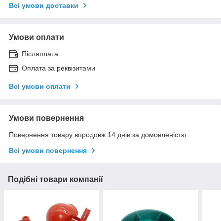
Всі умови доставки
Умови оплати
Післяплата
Оплата за реквізитами
Всі умови оплати
Умови повернення
Повернення товару впродовж 14 днів за домовленістю
Всі умови повернення
Подібні товари компанії