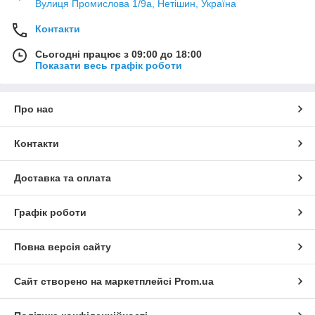
Вулиця Промислова 1/9а, Нетішин, Україна
Контакти
Сьогодні працює з 09:00 до 18:00
Показати весь графік роботи
Про нас
Контакти
Доставка та оплата
Графік роботи
Повна версія сайту
Сайт створено на маркетплейсі
Prom.ua