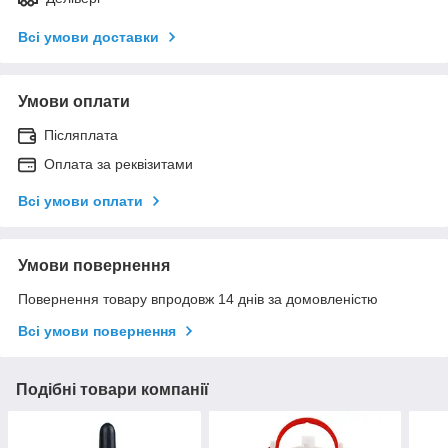
Всі умови доставки
Умови оплати
Післяплата
Оплата за реквізитами
Всі умови оплати
Умови повернення
Повернення товару впродовж 14 днів за домовленістю
Всі умови повернення
Подібні товари компанії