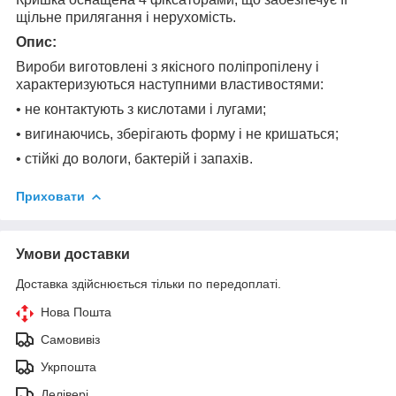
щільне прилягання і нерухомість.
Опис:
Вироби виготовлені з якісного поліпропілену і
характеризуються наступними властивостями:
• не контактують з кислотами і лугами;
• вигинаючись, зберігають форму і не кришаться;
• стійкі до вологи, бактерій і запахів.
Приховати
Умови доставки
Доставка здійснюється тільки по передоплаті.
Нова Пошта
Самовивіз
Укрпошта
Делівері