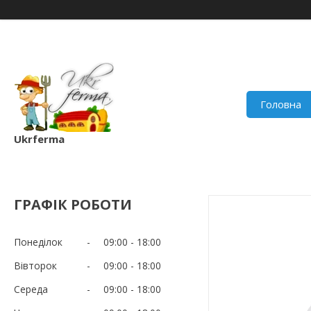
Головна
Ukrferma
ГРАФІК РОБОТИ
Понеділок
09:00
18:00
Вівторок
09:00
18:00
Середа
09:00
18:00