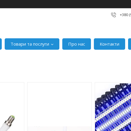
+380 (
Товари та послуги
Про нас
Контакти