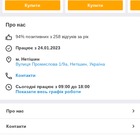
Купити
Купити
Про нас
94% позитивних з 258 відгуків за рік
Працює з 24.01.2023
м. Нетішин
Вулиця Промислова 1/9а, Нетішин, Україна
Контакти
Сьогодні працює з 09:00 до 18:00
Показати весь графік роботи
Про нас
Контакти