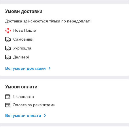
Умови доставки
Доставка здійснюється тільки по передоплаті.
Нова Пошта
Самовивіз
Укрпошта
Делівері
Всі умови доставки
Умови оплати
Післяплата
Оплата за реквізитами
Всі умови оплати