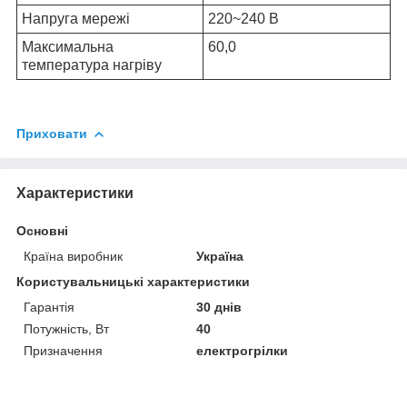
Напруга мережі
220~240 В
Максимальна
60,0
температура нагріву
Приховати
Характеристики
Основні
Країна виробник
Україна
Користувальницькі характеристики
Гарантія
30 днів
Потужність, Вт
40
Призначення
електрогрілки