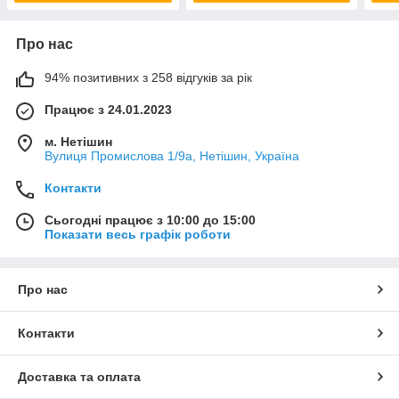
Про нас
94% позитивних з 258 відгуків за рік
Працює з 24.01.2023
м. Нетішин
Вулиця Промислова 1/9а, Нетішин, Україна
Контакти
Сьогодні працює з 10:00 до 15:00
Показати весь графік роботи
Про нас
Контакти
Доставка та оплата