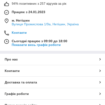
94% позитивних з 257 відгуків за рік
Працює з 24.01.2023
м. Нетішин
Вулиця Промислова 1/9а, Нетішин, Україна
Контакти
Сьогодні працює з 09:00 до 18:00
Показати весь графік роботи
Про нас
Контакти
Доставка та оплата
Графік роботи