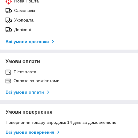
Нова Пошта
Самовивіз
Укрпошта
Делівері
Всі умови доставки
Умови оплати
Післяплата
Оплата за реквізитами
Всі умови оплати
Умови повернення
Повернення товару впродовж 14 днів за домовленістю
Всі умови повернення