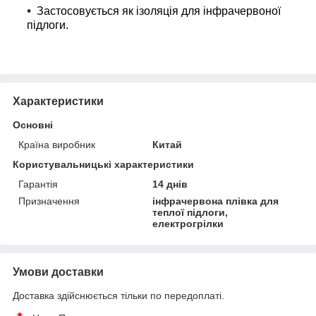
Застосовується як ізоляція для інфрачервоної
підлоги.
Характеристики
Основні
Країна виробник
Китай
Користувальницькі характеристики
Гарантія
14 днів
Призначення
інфрачервона плівка для
теплої підлоги,
електрогрілки
Умови доставки
Доставка здійснюється тільки по передоплаті.