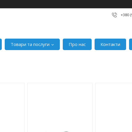
+380 (
Товари та послуги
Про нас
Контакти