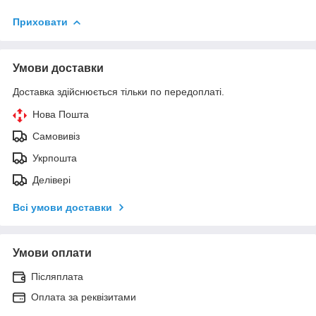
Приховати
Умови доставки
Доставка здійснюється тільки по передоплаті.
Нова Пошта
Самовивіз
Укрпошта
Делівері
Всі умови доставки
Умови оплати
Післяплата
Оплата за реквізитами