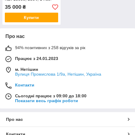
35 000
₴
Купити
Про нас
94% позитивних з 258 відгуків за рік
Працює з 24.01.2023
м. Нетішин
Вулиця Промислова 1/9а, Нетішин, Україна
Контакти
Сьогодні працює з 09:00 до 18:00
Показати весь графік роботи
Про нас
Контакти