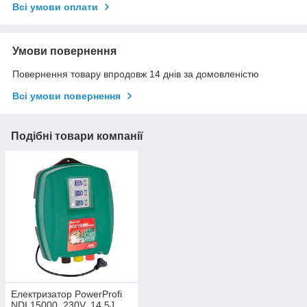
Всі умови оплати
Умови повернення
Повернення товару впродовж 14 днів за домовленістю
Всі умови повернення
Подібні товари компанії
Електризатор PowerProfi
NDI 15000, 230V, 14.5J.