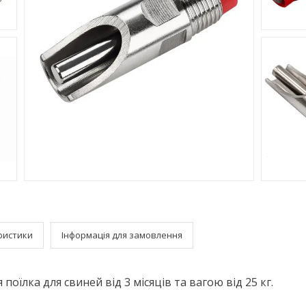
ристики
Інформація для замовлення
поїлка для свиней від 3 місяців та вагою від 25 кг.