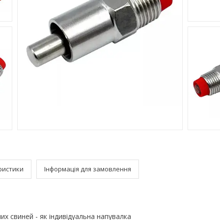
ристики
Інформація для замовлення
их свиней - як індивідуальна напувалка