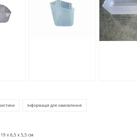
ристики
Інформація для замовлення
19 х 6,5 х 5,5 см