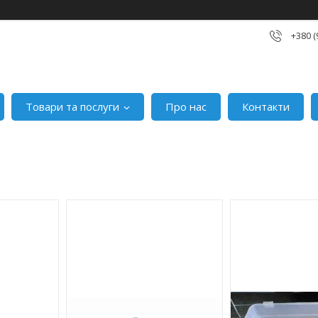
+380 (
Товари та послуги
Про нас
Контакти