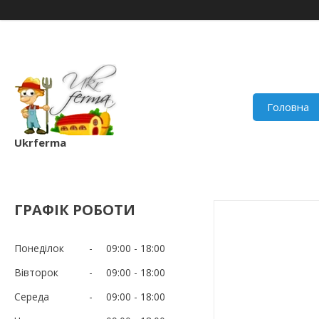
Головна
Ukrferma
ГРАФІК РОБОТИ
Понеділок
09:00
18:00
Вівторок
09:00
18:00
Середа
09:00
18:00