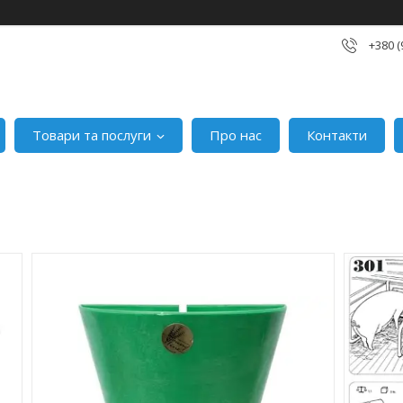
+380 (
Товари та послуги
Про нас
Контакти