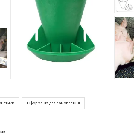
ристики
Інформація для замовлення
тик