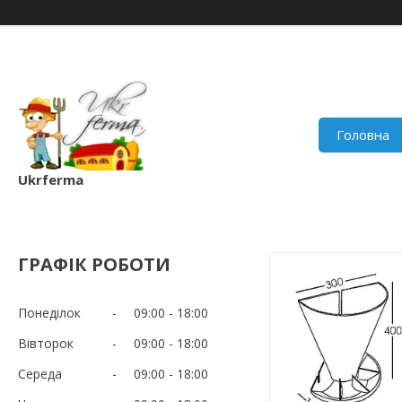
Головна
Ukrferma
ГРАФІК РОБОТИ
Понеділок
09:00
18:00
Вівторок
09:00
18:00
Середа
09:00
18:00