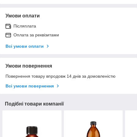
Умови оплати
Післяплата
Оплата за реквізитами
Всі умови оплати
Умови повернення
Повернення товару впродовж 14 днів за домовленістю
Всі умови повернення
Подібні товари компанії