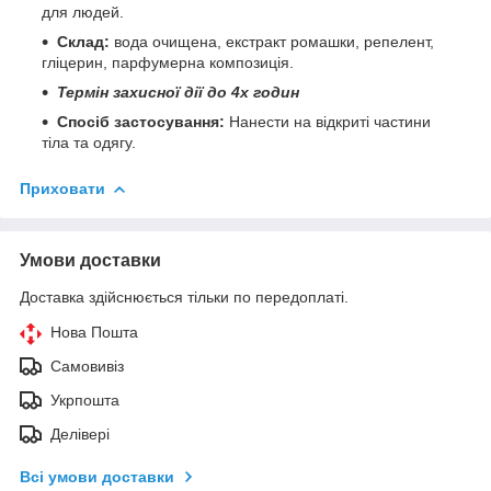
для людей.
Склад:
вода очищена, екстракт ромашки, репелент,
гліцерин, парфумерна композиція.
Термін захисної дії до 4х годин
Спосіб застосування:
Нанести на відкриті частини
тіла та одягу.
Приховати
Умови доставки
Доставка здійснюється тільки по передоплаті.
Нова Пошта
Самовивіз
Укрпошта
Делівері
Всі умови доставки