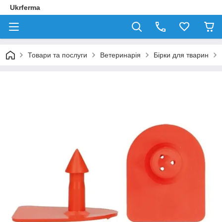
Ukrferma
Товари та послуги
Ветеринарія
Бірки для тварин