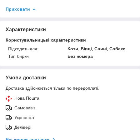
Приховати
Характеристики
Користувальницькі характеристики
Підходить для:
Кози, Вівці, Свині, Собаки
Тип бирки
Без номера
Умови доставки
Доставка здійснюється тільки по передоплаті.
Нова Пошта
Самовивіз
Укрпошта
Делівері
Всі умови доставки