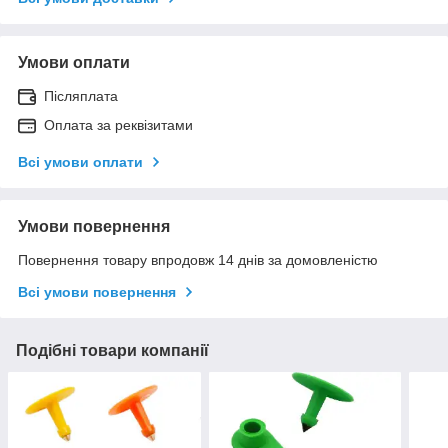
Умови оплати
Післяплата
Оплата за реквізитами
Всі умови оплати
Умови повернення
Повернення товару впродовж 14 днів за домовленістю
Всі умови повернення
Подібні товари компанії