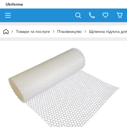
Ukrferma
Товари та послуги
Птахівництво
Щілинна підлога для