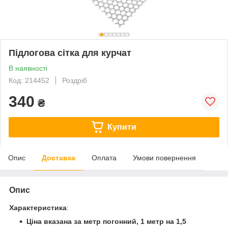
Підлогова сітка для курчат
В наявності
Код: 214452
Роздріб
340
₴
Купити
Опис
Доставка
Оплата
Умови повернення
Опис
Характеристика
:
Ціна вказана за метр погонний, 1 метр на 1,5