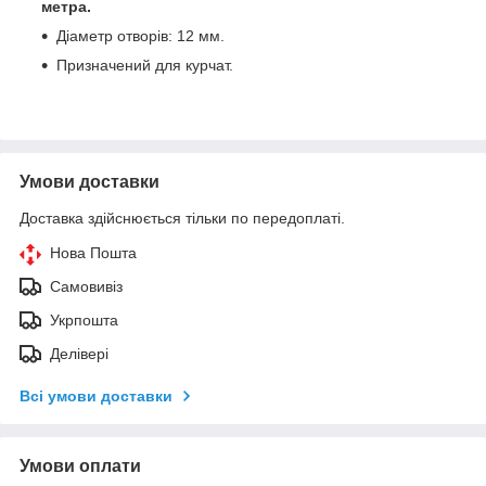
метра.
Діаметр отворів: 12 мм.
Призначений для курчат.
Умови доставки
Доставка здійснюється тільки по передоплаті.
Нова Пошта
Самовивіз
Укрпошта
Делівері
Всі умови доставки
Умови оплати