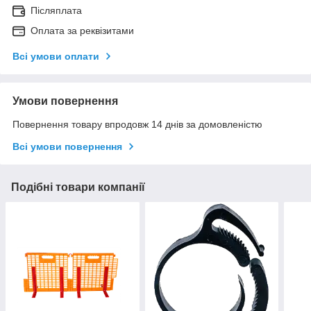
Післяплата
Оплата за реквізитами
Всі умови оплати
Умови повернення
Повернення товару впродовж 14 днів за домовленістю
Всі умови повернення
Подібні товари компанії