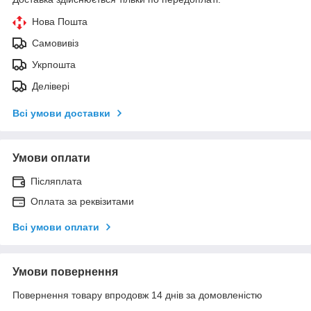
Нова Пошта
Самовивіз
Укрпошта
Делівері
Всі умови доставки
Умови оплати
Післяплата
Оплата за реквізитами
Всі умови оплати
Умови повернення
Повернення товару впродовж 14 днів за домовленістю