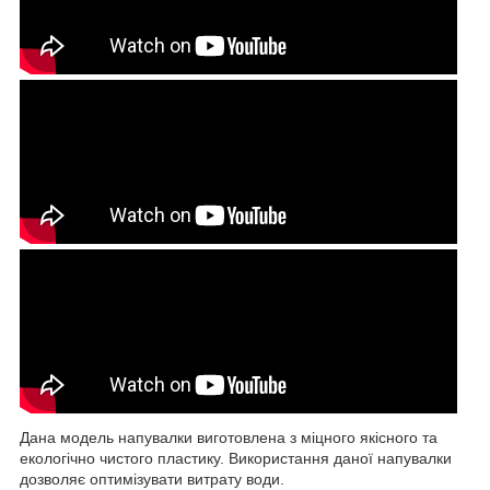
Дана модель напувалки виготовлена з міцного якісного та
екологічно чистого пластику. Використання даної напувалки
дозволяє оптимізувати витрату води.