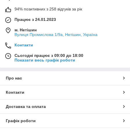
94% позитивних з 258 відгуків за рік
Працює з 24.01.2023
м. Нетішин
Вулиця Промислова 1/9а, Нетішин, Україна
Контакти
Сьогодні працює з 09:00 до 18:00
Показати весь графік роботи
Про нас
Контакти
Доставка та оплата
Графік роботи