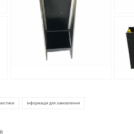
ристики
Інформація для замовлення
і: