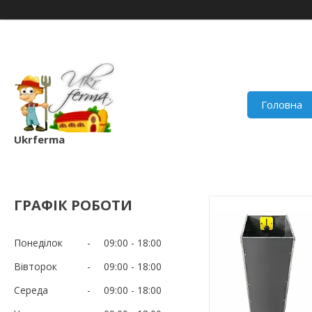
Головна
Ukrferma
ГРАФІК РОБОТИ
Понеділок
09:00
18:00
Вівторок
09:00
18:00
Середа
09:00
18:00