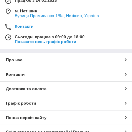
Працює з 24.01.2023
м. Нетішин
Вулиця Промислова 1/9а, Нетішин, Україна
Контакти
Сьогодні працює з 09:00 до 18:00
Показати весь графік роботи
Про нас
Контакти
Доставка та оплата
Графік роботи
Повна версія сайту