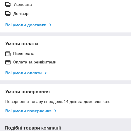
Укрпошта
Делівері
Всі умови доставки
Умови оплати
Післяплата
Оплата за реквізитами
Всі умови оплати
Умови повернення
Повернення товару впродовж 14 днів за домовленістю
Всі умови повернення
Подібні товари компанії