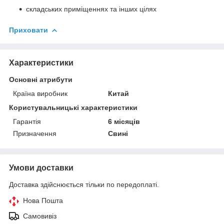
складських приміщеннях та інших цілях
Приховати
Характеристики
Основні атрибути
Країна виробник
Китай
Користувальницькі характеристики
Гарантія
6 місяців
Призначення
Свині
Умови доставки
Доставка здійснюється тільки по передоплаті.
Нова Пошта
Самовивіз