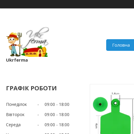
Головна
Ukrferma
ГРАФІК РОБОТИ
Понеділок
09:00
18:00
Вівторок
09:00
18:00
Середа
09:00
18:00