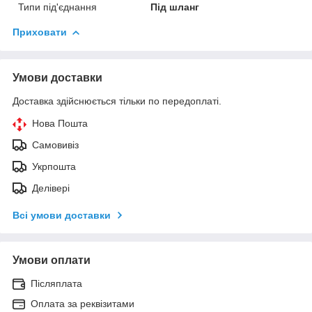
Типи під'єднання
Під шланг
Приховати
Умови доставки
Доставка здійснюється тільки по передоплаті.
Нова Пошта
Самовивіз
Укрпошта
Делівері
Всі умови доставки
Умови оплати
Післяплата
Оплата за реквізитами