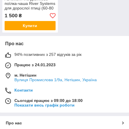
поїлка-чаша River Systems
для дорослої птиці (60-80
голів) арт 8040
1 500
₴
Купити
Про нас
94% позитивних з 257 відгуків за рік
Працює з 24.01.2023
м. Нетішин
Вулиця Промислова 1/9а, Нетішин, Україна
Контакти
Сьогодні працює з 09:00 до 18:00
Показати весь графік роботи
Про нас