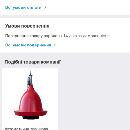
Всі умови оплати
Умови повернення
Повернення товару впродовж 14 днів за домовленістю
Всі умови повернення
Подібні товари компанії
Автоматична дзвінкова